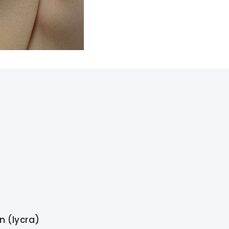
n (lycra)