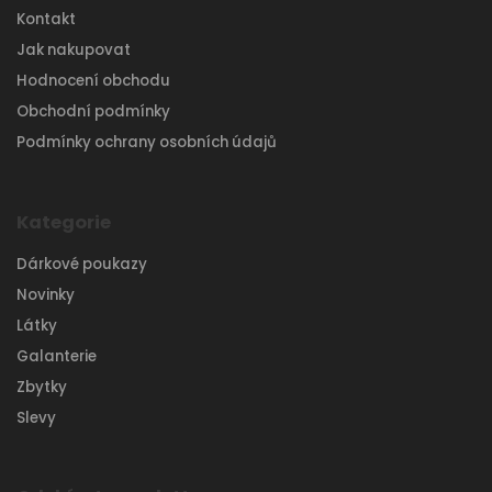
Kontakt
Jak nakupovat
Hodnocení obchodu
Obchodní podmínky
Podmínky ochrany osobních údajů
Kategorie
Dárkové poukazy
Novinky
Látky
Galanterie
Zbytky
Slevy