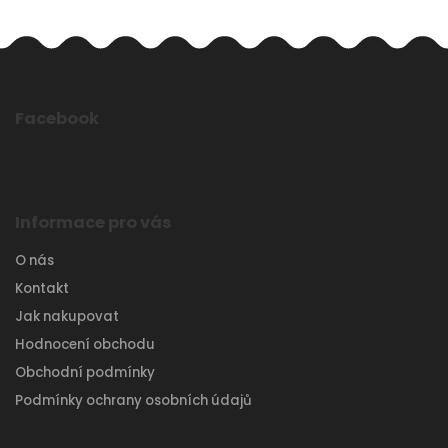
Facebook
Informace pro vás
O nás
Kontakt
Jak nakupovat
Hodnocení obchodu
Obchodní podmínky
Podmínky ochrany osobních údajů