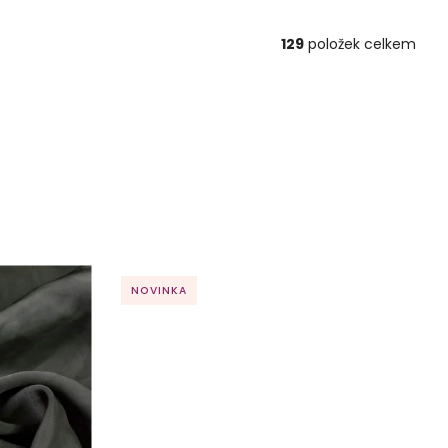
129
položek celkem
NOVINKA