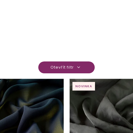
Otevřít filtr
NOVINKA