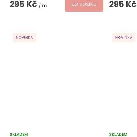
295 Kč
295 K
DO KOŠÍKU
/ m
NOVINKA
NOVINKA
SKLADEM
SKLADEM