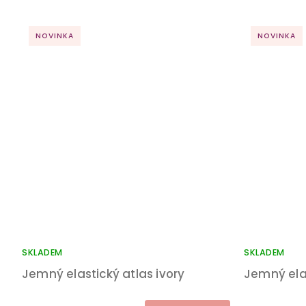
NOVINKA
NOVINKA
SKLADEM
SKLADEM
Jemný elastický atlas ivory
Jemný ela