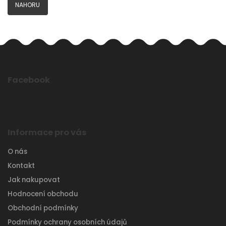
NAHORU
Facebook
Informace pro vás
O nás
Kontakt
Jak nakupovat
Hodnocení obchodu
Obchodní podmínky
Podmínky ochrany osobních údajů