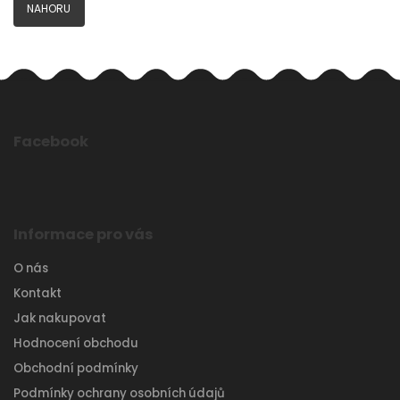
NAHORU
Facebook
Informace pro vás
O nás
Kontakt
Jak nakupovat
Hodnocení obchodu
Obchodní podmínky
Podmínky ochrany osobních údajů