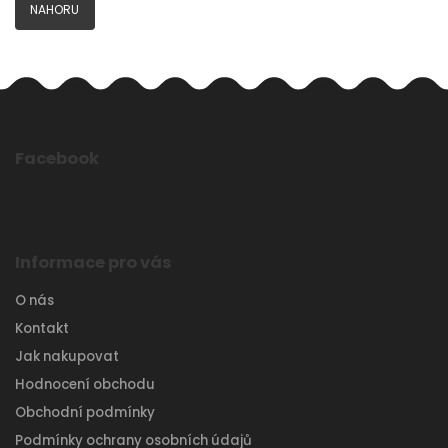
NAHORU
Facebook
Informace pro vás
O nás
Kontakt
Jak nakupovat
Hodnocení obchodu
Obchodní podmínky
Podmínky ochrany osobních údajů