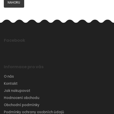
NAHORU
Facebook
Informace pro vás
O nás
Kontakt
Jak nakupovat
Hodnocení obchodu
Obchodní podmínky
Podmínky ochrany osobních údajů