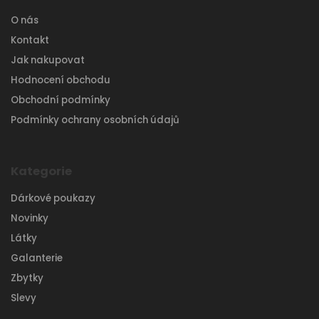
O nás
Kontakt
Jak nakupovat
Hodnocení obchodu
Obchodní podmínky
Podmínky ochrany osobních údajů
Kategorie
Dárkové poukazy
Novinky
Látky
Galanterie
Zbytky
Slevy