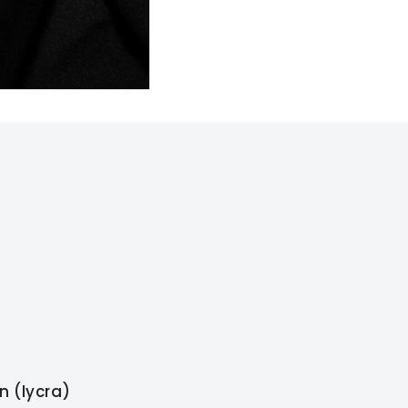
n (lycra)