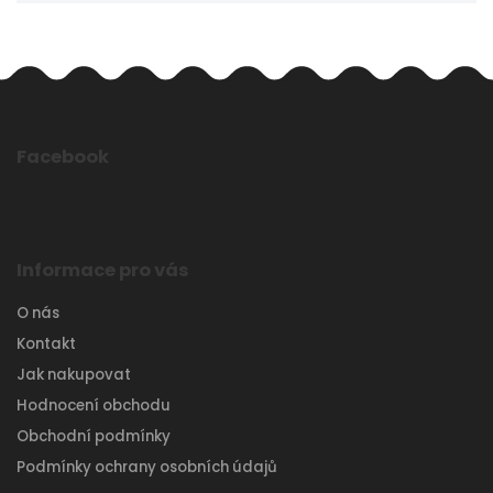
Facebook
Informace pro vás
O nás
Kontakt
Jak nakupovat
Hodnocení obchodu
Obchodní podmínky
Podmínky ochrany osobních údajů