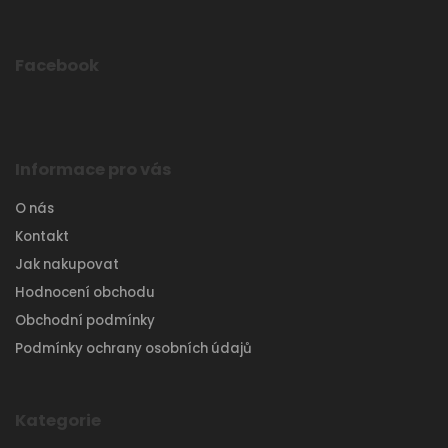
Facebook
Informace pro vás
O nás
Kontakt
Jak nakupovat
Hodnocení obchodu
Obchodní podmínky
Podmínky ochrany osobních údajů
Kategorie