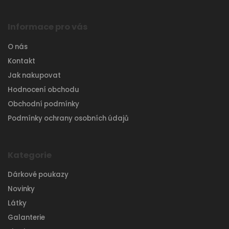
Informace pro vás
O nás
Kontakt
Jak nakupovat
Hodnocení obchodu
Obchodní podmínky
Podmínky ochrany osobních údajů
Kategorie
Dárkové poukazy
Novinky
Látky
Galanterie