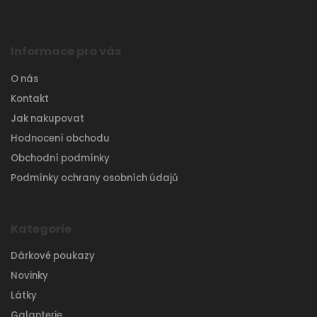
Informace pro vás
O nás
Kontakt
Jak nakupovat
Hodnocení obchodu
Obchodní podmínky
Podmínky ochrany osobních údajů
Kategorie
Dárkové poukazy
Novinky
Látky
Galanterie