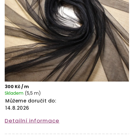
300 Kč
/ m
Skladem
(5,5 m)
Můžeme doručit do:
14.8.2026
Detailní informace