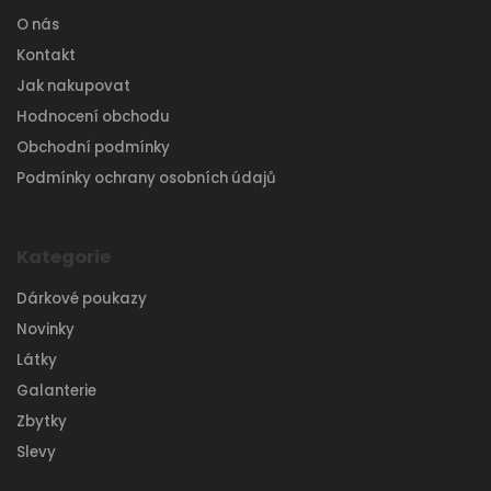
O nás
Kontakt
Jak nakupovat
Hodnocení obchodu
Obchodní podmínky
Podmínky ochrany osobních údajů
Kategorie
Dárkové poukazy
Novinky
Látky
Galanterie
Zbytky
Slevy