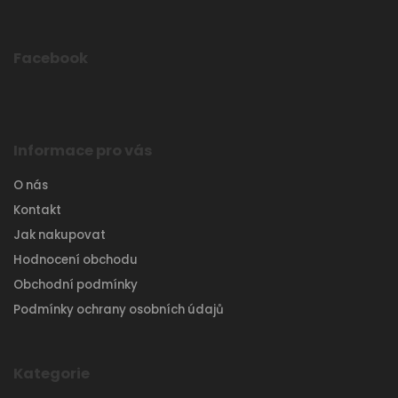
Facebook
Informace pro vás
O nás
Kontakt
Jak nakupovat
Hodnocení obchodu
Obchodní podmínky
Podmínky ochrany osobních údajů
Kategorie