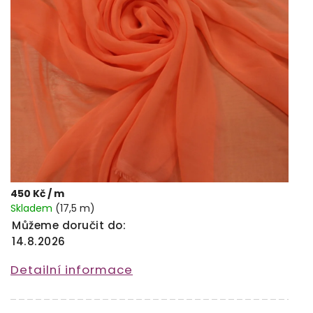
450 Kč
/ m
Skladem
(17,5 m)
Můžeme doručit do:
14.8.2026
Detailní informace