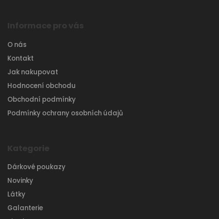
Informace pro vás
O nás
Kontakt
Jak nakupovat
Hodnocení obchodu
Obchodní podmínky
Podmínky ochrany osobních údajů
Kategorie
Dárkové poukazy
Novinky
Látky
Galanterie