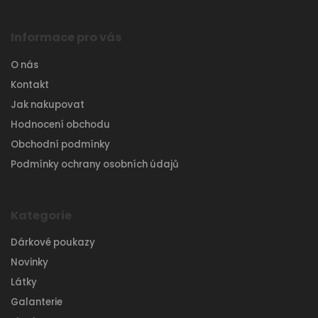
Informace pro vás
O nás
Kontakt
Jak nakupovat
Hodnocení obchodu
Obchodní podmínky
Podmínky ochrany osobních údajů
Kategorie
Dárkové poukazy
Novinky
Látky
Galanterie