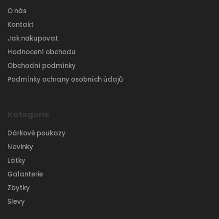
O nás
Kontakt
Jak nakupovat
Hodnocení obchodu
Obchodní podmínky
Podmínky ochrany osobních údajů
Kategorie
Dárkové poukazy
Novinky
Látky
Galanterie
Zbytky
Slevy