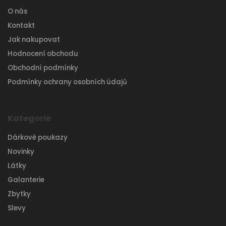
O nás
Kontakt
Jak nakupovat
Hodnocení obchodu
Obchodní podmínky
Podmínky ochrany osobních údajů
Kategorie
Dárkové poukazy
Novinky
Látky
Galanterie
Zbytky
Slevy