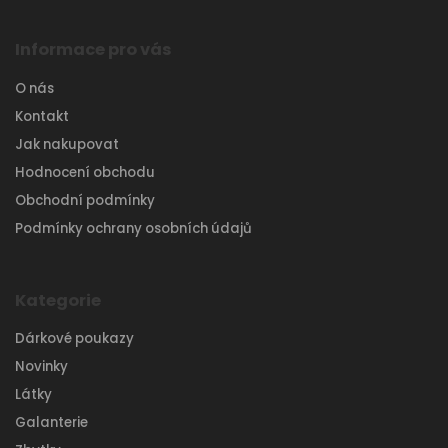
Informace pro vás
O nás
Kontakt
Jak nakupovat
Hodnocení obchodu
Obchodní podmínky
Podmínky ochrany osobních údajů
Kategorie
Dárkové poukazy
Novinky
Látky
Galanterie