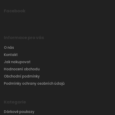
Facebook
Informace pro vás
O nás
Kontakt
Jak nakupovat
Hodnocení obchodu
Obchodní podmínky
Podmínky ochrany osobních údajů
Kategorie
Dárkové poukazy