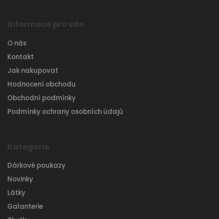
Informace pro vás
O nás
Kontakt
Jak nakupovat
Hodnocení obchodu
Obchodní podmínky
Podmínky ochrany osobních údajů
Kategorie
Dárkové poukazy
Novinky
Látky
Galanterie