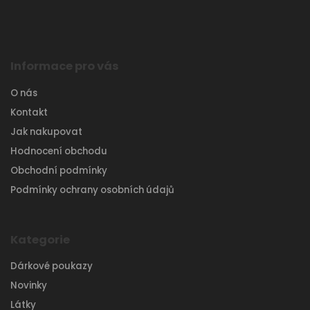
Informace pro vás
O nás
Kontakt
Jak nakupovat
Hodnocení obchodu
Obchodní podmínky
Podmínky ochrany osobních údajů
Kategorie
Dárkové poukazy
Novinky
Látky