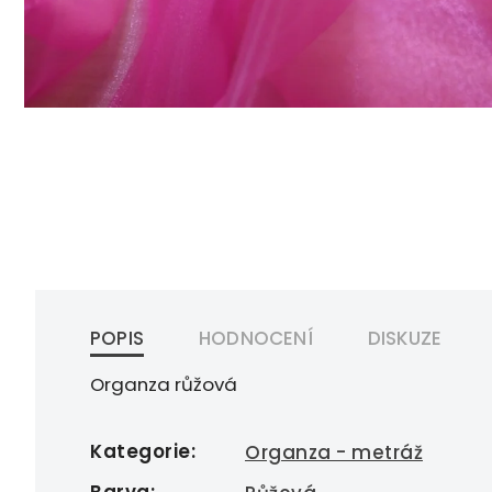
POPIS
HODNOCENÍ
DISKUZE
Organza růžová
Kategorie
:
Organza - metráž