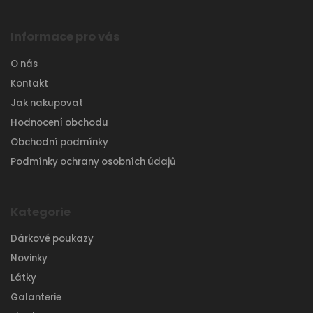
Informace pro vás
O nás
Kontakt
Jak nakupovat
Hodnocení obchodu
Obchodní podmínky
Podmínky ochrany osobních údajů
Kategorie
Dárkové poukazy
Novinky
Látky
Galanterie