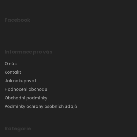
Facebook
Informace pro vás
O nás
Kontakt
Jak nakupovat
Hodnocení obchodu
Obchodní podmínky
Podmínky ochrany osobních údajů
Kategorie