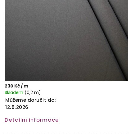
230 Kč
/ m
Skladem
(0,2 m)
Můžeme doručit do:
12.8.2026
Detailní informace