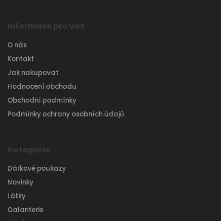
Informace pro vás
O nás
Kontakt
Jak nakupovat
Hodnocení obchodu
Obchodní podmínky
Podmínky ochrany osobních údajů
Kategorie
Dárkové poukazy
Novinky
Látky
Galanterie