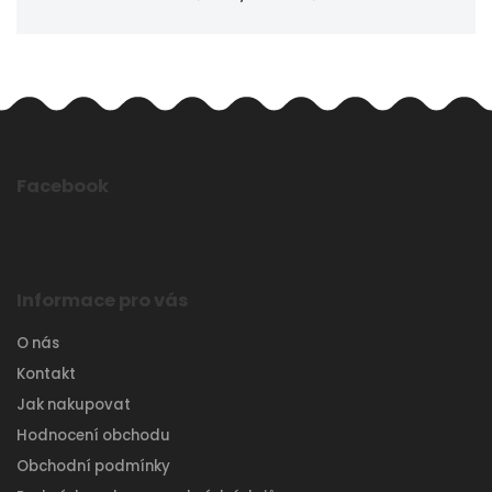
Facebook
Informace pro vás
O nás
Kontakt
Jak nakupovat
Hodnocení obchodu
Obchodní podmínky