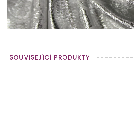
SOUVISEJÍCÍ PRODUKTY